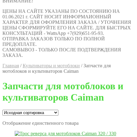
ВНИМАНИЕ!
ЦЕНЫ НА САЙТЕ УКАЗАНЫ ПО СОСТОЯНИЮ НА
01.06.2021 г. САЙТ НОСИТ ИНФОРМАИОННЫЙ
ХАРАКТЕР. ДЛЯ ОФОРМЛЕНИЯ ЗАКАЗА / УТОЧНЕНИЯ
ЦЕНЫ СФОРМИРУЙТЕ ЕГО НА САЙТЕ. ДЛЯ БЫСТРЫХ
КОНСУЛЬТАЦИЙ - WattsApp +7(929)651-95-93.
ОТПРАВКА ЗАКАЗОВ ТОЛЬКО ПО ПОЛНОЙ
ПРЕДОПЛАТЕ.
САМОВЫВОЗ - ТОЛЬКО ПОСЛЕ ПОДТВЕРЖДЕНИЯ
ЗАКАЗА.
Главная
/
Культиваторы и мотоблоки
/
Запчасти для
мотоблоков и культиваторов Caiman
Запчасти для мотоблоков и
культиваторов Caiman
Отображение единственного товара