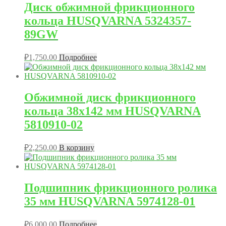
Диск обжимной фрикционного
кольца HUSQVARNA 5324357-
89GW
₽
1,750.00
Подробнее
Обжимной диск фрикционного
кольца 38х142 мм HUSQVARNA
5810910-02
₽
2,250.00
В корзину
Подшипник фрикционного ролика
35 мм HUSQVARNA 5974128-01
₽
6,000.00
Подробнее