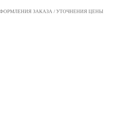
 ОФОРМЛЕНИЯ ЗАКАЗА / УТОЧНЕНИЯ ЦЕНЫ