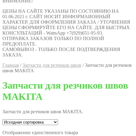
ВНИМАНИЕ!
ЦЕНЫ НА САЙТЕ УКАЗАНЫ ПО СОСТОЯНИЮ НА
01.06.2021 г. САЙТ НОСИТ ИНФОРМАИОННЫЙ
ХАРАКТЕР. ДЛЯ ОФОРМЛЕНИЯ ЗАКАЗА / УТОЧНЕНИЯ
ЦЕНЫ СФОРМИРУЙТЕ ЕГО НА САЙТЕ. ДЛЯ БЫСТРЫХ
КОНСУЛЬТАЦИЙ - WattsApp +7(929)651-95-93.
ОТПРАВКА ЗАКАЗОВ ТОЛЬКО ПО ПОЛНОЙ
ПРЕДОПЛАТЕ.
САМОВЫВОЗ - ТОЛЬКО ПОСЛЕ ПОДТВЕРЖДЕНИЯ
ЗАКАЗА.
Главная
/
Запчасти для резчиков швов
/
Запчасти для резчиков
швов MAKITA
Запчасти для резчиков швов
MAKITA
Запчасти для резчиков швов MAKITA.
Отображение единственного товара