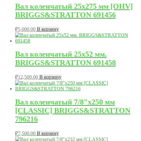
Вал коленчатый 25х275 мм [OHV]
BRIGGS&STRATTON 691456
₽
5,000.00
В корзину
Вал коленчатый 25х52 мм.
BRIGGS&STRATTON 691458
₽
12,500.00
В корзину
Вал коленчатый 7/8″x250 мм
[CLASSIC] BRIGGS&STRATTON
796216
₽
7,500.00
В корзину