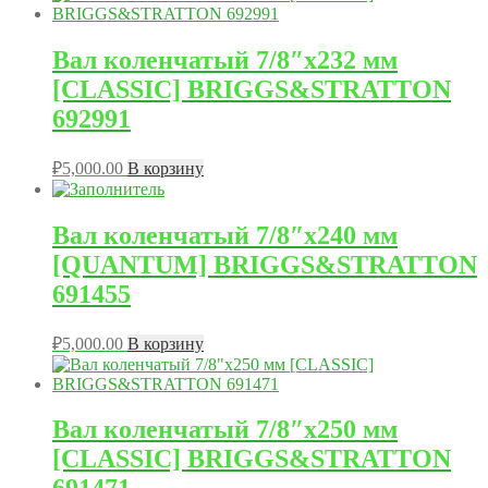
Вал коленчатый 7/8″х232 мм
[CLASSIC] BRIGGS&STRATTON
692991
₽
5,000.00
В корзину
Вал коленчатый 7/8″х240 мм
[QUANTUM] BRIGGS&STRATTON
691455
₽
5,000.00
В корзину
Вал коленчатый 7/8″х250 мм
[CLASSIC] BRIGGS&STRATTON