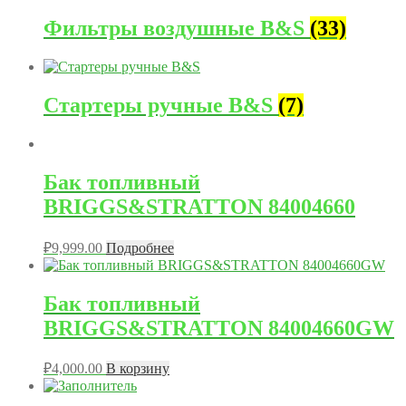
Фильтры воздушные B&S
(33)
Стартеры ручные B&S
(7)
Бак топливный
BRIGGS&STRATTON 84004660
₽
9,999.00
Подробнее
Бак топливный
BRIGGS&STRATTON 84004660GW
₽
4,000.00
В корзину