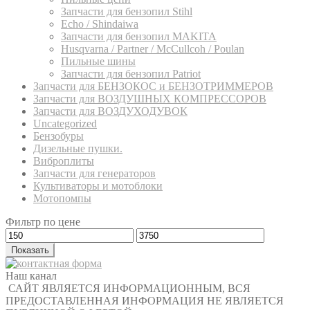
Запчасти для бензопил Stihl
Echo / Shindaiwa
Запчасти для бензопил MAKITA
Husqvarna / Partner / McCullcoh / Poulan
Пильные шины
Запчасти для бензопил Patriot
Запчасти для БЕНЗОКОС и БЕНЗОТРИММЕРОВ
Запчасти для ВОЗДУШНЫХ КОМПРЕССОРОВ
Запчасти для ВОЗДУХОДУВОК
Uncategorized
Бензобуры
Дизельные пушки.
Виброплиты
Запчасти для генераторов
Культиваторы и мотоблоки
Мотопомпы
Фильтр по цене
Показать
Наш канал
САЙТ ЯВЛЯЕТСЯ ИНФОРМАЦИОННЫМ, ВСЯ
ПРЕДОСТАВЛЕННАЯ ИНФОРМАЦИЯ НЕ ЯВЛЯЕТСЯ