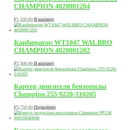
CHAMPION 4020001204
₽
1,500.00
В корзину
Карбюратор WT1047 WALBRO
CHAMPION 4020001202
₽
2,500.00
В корзину
Картер двигателя бензопилы
Champion 255 9228-310205
₽
3,750.00
Подробнее