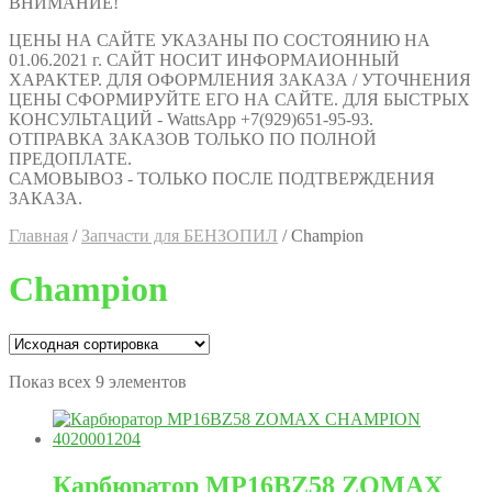
ВНИМАНИЕ!
ЦЕНЫ НА САЙТЕ УКАЗАНЫ ПО СОСТОЯНИЮ НА
01.06.2021 г. САЙТ НОСИТ ИНФОРМАИОННЫЙ
ХАРАКТЕР. ДЛЯ ОФОРМЛЕНИЯ ЗАКАЗА / УТОЧНЕНИЯ
ЦЕНЫ СФОРМИРУЙТЕ ЕГО НА САЙТЕ. ДЛЯ БЫСТРЫХ
КОНСУЛЬТАЦИЙ - WattsApp +7(929)651-95-93.
ОТПРАВКА ЗАКАЗОВ ТОЛЬКО ПО ПОЛНОЙ
ПРЕДОПЛАТЕ.
САМОВЫВОЗ - ТОЛЬКО ПОСЛЕ ПОДТВЕРЖДЕНИЯ
ЗАКАЗА.
Главная
/
Запчасти для БЕНЗОПИЛ
/
Champion
Champion
Показ всех 9 элементов
Карбюратор MP16BZ58 ZOMAX