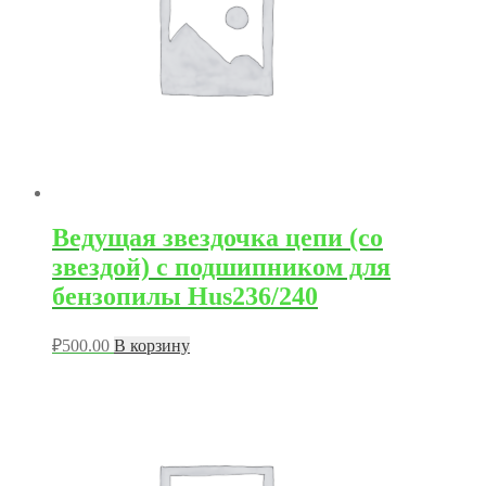
Ведущая звездочка цепи (со
звездой) с подшипником для
бензопилы Hus236/240
₽
500.00
В корзину