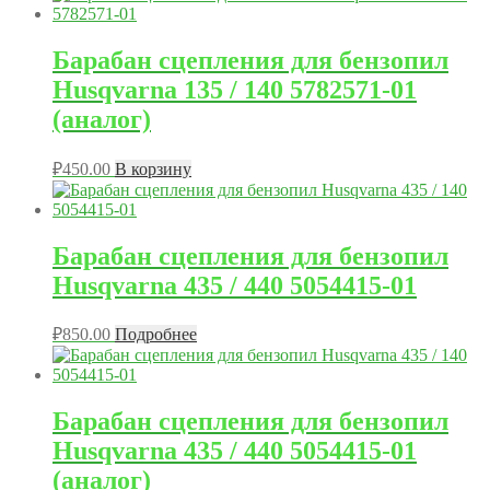
Барабан сцепления для бензопил
Husqvarna 135 / 140 5782571-01
(аналог)
₽
450.00
В корзину
Барабан сцепления для бензопил
Husqvarna 435 / 440 5054415-01
₽
850.00
Подробнее
Барабан сцепления для бензопил
Husqvarna 435 / 440 5054415-01
(аналог)