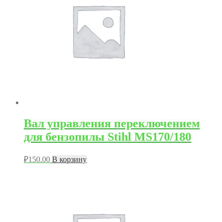
Вал управления переключением
для бензопилы Stihl MS170/180
₽
150.00
В корзину