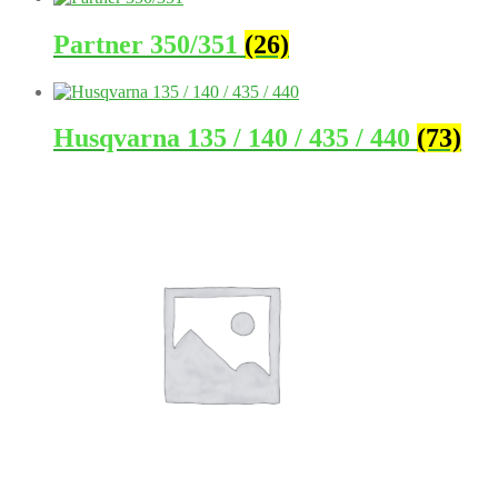
Partner 350/351
(26)
Husqvarna 135 / 140 / 435 / 440
(73)