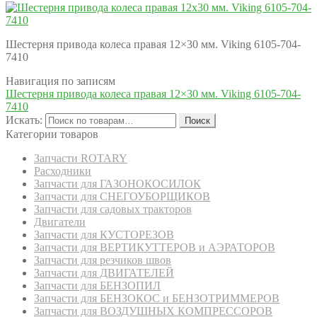
Шестерня привода колеса правая 12×30 мм. Viking 6105-704-
7410
Навигация по записям
Шестерня привода колеса правая 12×30 мм. Viking 6105-704-
7410
Искать:
Поиск
Категории товаров
Запчасти ROTARY
Расходники
Запчасти для ГАЗОНОКОСИЛОК
Запчасти для СНЕГОУБОРЩИКОВ
Запчасти для садовых тракторов
Двигатели
Запчасти для КУСТОРЕЗОВ
Запчасти для ВЕРТИКУТТЕРОВ и АЭРАТОРОВ
Запчасти для резчиков швов
Запчасти для ДВИГАТЕЛЕЙ
Запчасти для БЕНЗОПИЛ
Запчасти для БЕНЗОКОС и БЕНЗОТРИММЕРОВ
Запчасти для ВОЗДУШНЫХ КОМПРЕССОРОВ