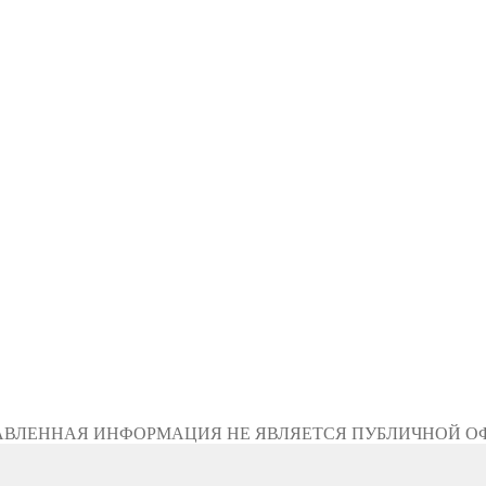
АВЛЕННАЯ ИНФОРМАЦИЯ НЕ ЯВЛЯЕТСЯ ПУБЛИЧНОЙ О