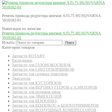
Ремень привода редуктора шнеков A35.75 HUSQVARNA
5018182-01
Навигация по записям
Ремень привода редуктора шнеков A35.75 HUSQVARNA
5018182-01
Искать:
Поиск
Категории товаров
Запчасти ROTARY
Расходники
Запчасти для ГАЗОНОКОСИЛОК
Запчасти для СНЕГОУБОРЩИКОВ
Запчасти для садовых тракторов
Двигатели
Запчасти для КУСТОРЕЗОВ
Запчасти для ВЕРТИКУТТЕРОВ и АЭРАТОРОВ
Запчасти для резчиков швов
Запчасти для ДВИГАТЕЛЕЙ
Запчасти для БЕНЗОПИЛ
Запчасти для БЕНЗОКОС и БЕНЗОТРИММЕРОВ
Запчасти для ВОЗДУШНЫХ КОМПРЕССОРОВ